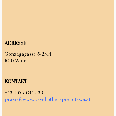
ADRESSE
Gonzagagasse 5/2/44
1010 Wien
KONTAKT
+43 667 76 84 633
praxis@www.psychotherapie-ottawa.at