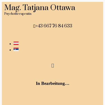
Mag. Tatjana Ottawa
Psychotherapeutin
+43 667 76 84 633
In Bearbeitung…